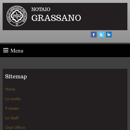
NOTAIO
GRASSANO
Menu
Sitemap
Home
Lo studio
Il notaio
Lo Staff
Orari Ufficio