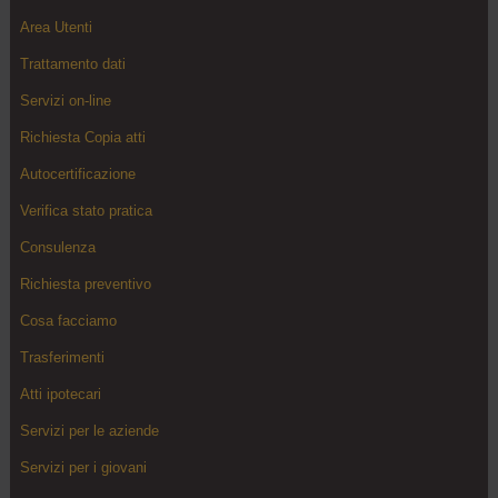
Area Utenti
Trattamento dati
Servizi on-line
Richiesta Copia atti
Autocertificazione
Verifica stato pratica
Consulenza
Richiesta preventivo
Cosa facciamo
Trasferimenti
Atti ipotecari
Servizi per le aziende
Servizi per i giovani