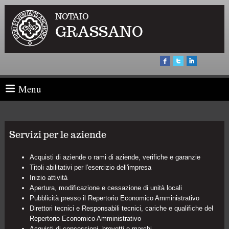
NOTAIO
GRASSANO
Menu
Servizi per le aziende
Acquisti di aziende o rami di aziende, verifiche e garanzie
Titoli abilitativi per l'esercizio dell'impresa
Inizio attività
Apertura, modificazione e cessazione di unità locali
Pubblicità presso il Repertorio Economico Amministrativo
Direttori tecnici e Responsabili tecnici, cariche e qualifiche del
Repertorio Economico Amministrativo
Acquisti di concessioni, brevetti e marchi